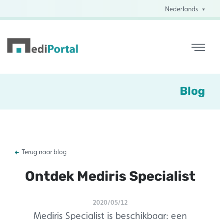
Nederlands
Blog
Terug naar blog
Ontdek Mediris Specialist
2020/05/12
Mediris Specialist is beschikbaar: een