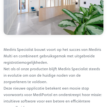
Mediris Specialist bouwt voort op het succes van Mediris
Multi en combineert gebruiksgemak met uitgebreide
registratiemogelijkheden.
Net als al onze producten blijft Mediris Specialist steeds
in evolutie om aan de huidige noden van de
zorgverleners te voldoen.
Deze nieuwe applicatie betekent een mooie stap
voorwaarts voor MediPortal en onderstreept haar missie:
intuïtieve software voor een betere en efficiëntere