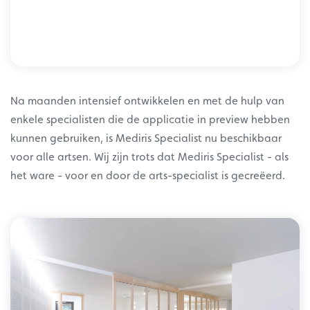
Na maanden intensief ontwikkelen en met de hulp van
enkele specialisten die de applicatie in preview hebben
kunnen gebruiken, is Mediris Specialist nu beschikbaar
voor alle artsen. Wij zijn trots dat Mediris Specialist - als
het ware - voor en door de arts-specialist is gecreëerd.