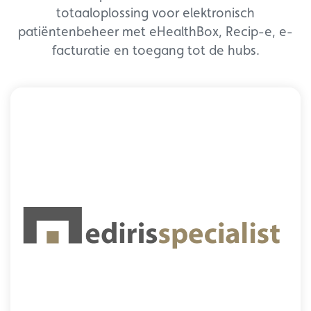
totaaloplossing voor elektronisch
patiëntenbeheer met eHealthBox, Recip-e, e-
facturatie en toegang tot de hubs.