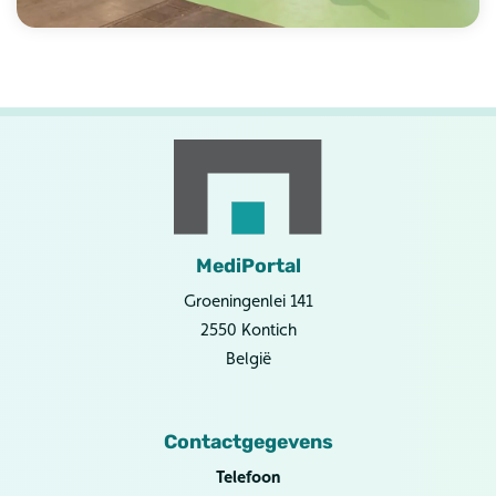
MediPortal
Groeningenlei 141
2550 Kontich
België
Contactgegevens
Telefoon