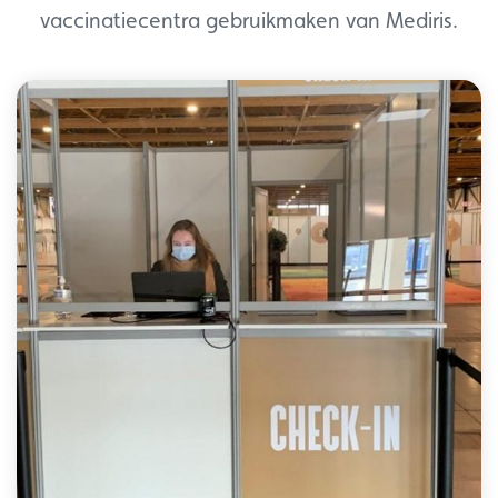
vaccinatiecentra gebruikmaken van Mediris.