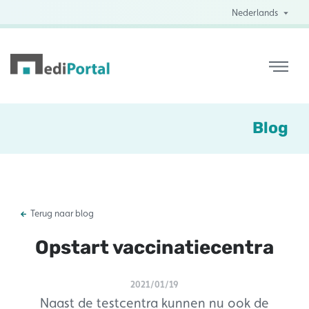
Nederlands
Blog
Terug naar blog
Opstart vaccinatiecentra
2021/01/19
Naast de testcentra kunnen nu ook de