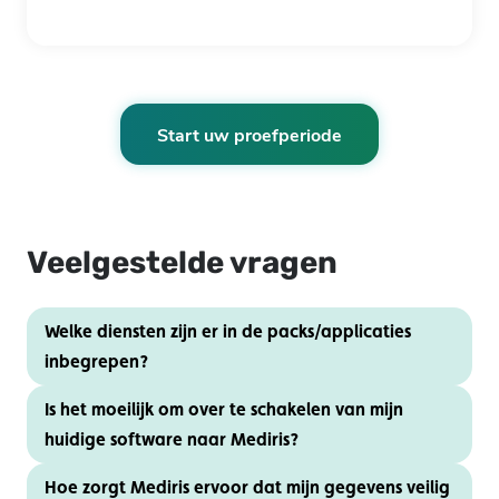
Start uw proefperiode
Veelgestelde vragen
Welke diensten zijn er in de packs/applicaties
inbegrepen?
Is het moeilijk om over te schakelen van mijn
huidige software naar Mediris?
Hoe zorgt Mediris ervoor dat mijn gegevens veilig