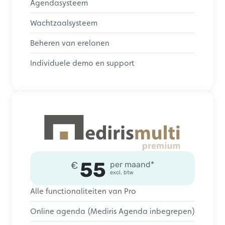
Agendasysteem
Wachtzaalsysteem
Beheren van erelonen
Individuele demo en support
55
€
per maand*
excl. btw
Alle functionaliteiten van Pro
Online agenda (Mediris Agenda inbegrepen)