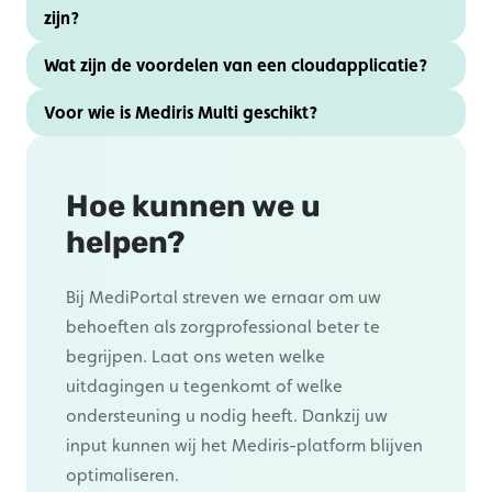
zijn?
Wat zijn de voordelen van een cloudapplicatie?
Voor wie is Mediris Multi geschikt?
Hoe kunnen we u
helpen?
Bij MediPortal streven we ernaar om uw
behoeften als zorgprofessional beter te
begrijpen. Laat ons weten welke
uitdagingen u tegenkomt of welke
ondersteuning u nodig heeft. Dankzij uw
input kunnen wij het Mediris-platform blijven
optimaliseren.