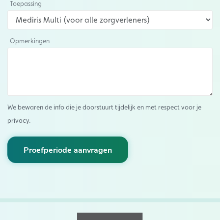
Toepassing
Opmerkingen
We bewaren de info die je doorstuurt tijdelijk en met respect voor je
privacy.
Proefperiode aanvragen