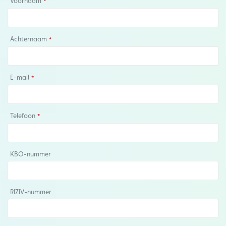
Voornaam
Achternaam
E-mail
Telefoon
KBO-nummer
RIZIV-nummer