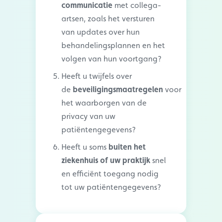
communicatie
met collega-
artsen, zoals het versturen
van updates over hun
behandelingsplannen en het
volgen van hun voortgang?
Heeft u twijfels over
de
beveiligingsmaatregelen
voor
het waarborgen van de
privacy van uw
patiëntengegevens?
Heeft u soms
buiten het
ziekenhuis of uw praktijk
snel
en efficiënt toegang nodig
tot uw patiëntengegevens?