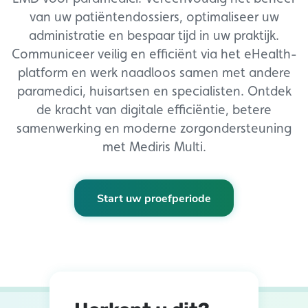
van uw patiëntendossiers, optimaliseer uw
administratie en bespaar tijd in uw praktijk.
Communiceer veilig en efficiënt via het eHealth-
platform en werk naadloos samen met andere
paramedici, huisartsen en specialisten. Ontdek
de kracht van digitale efficiëntie, betere
samenwerking en moderne zorgondersteuning
met Mediris Multi.
Start uw proefperiode