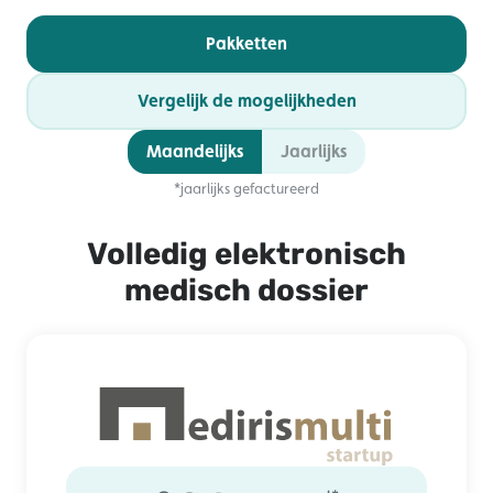
Pakketten
Vergelijk de mogelijkheden
Maandelijks
Jaarlijks
*jaarlijks gefactureerd
Volledig elektronisch
medisch dossier