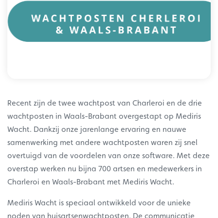
Recent zijn de twee wachtpost van Charleroi en de drie
wachtposten in Waals-Brabant overgestapt op Mediris
Wacht. Dankzij onze jarenlange ervaring en nauwe
samenwerking met andere wachtposten waren zij snel
overtuigd van de voordelen van onze software. Met deze
overstap werken nu bijna 700 artsen en medewerkers in
Charleroi en Waals-Brabant met Mediris Wacht.
Mediris Wacht is speciaal ontwikkeld voor de unieke
noden van huisartsenwachtposten. De communicatie