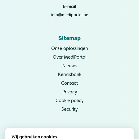
E-mail
info@mediportal.be
Sitemap
Onze oplossingen
Over MediPortal
Nieuws
Kennisbank
Contact
Privacy
Cookie policy
Security
Socials
Wij gebruiken cookies