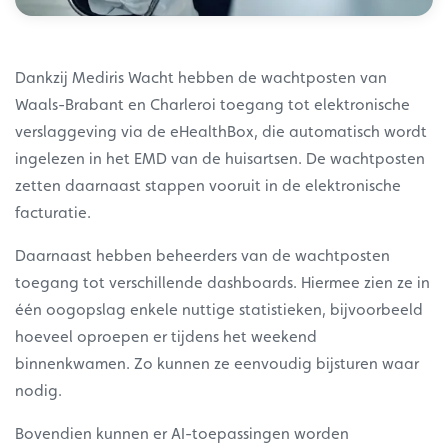
Dankzij Mediris Wacht hebben de wachtposten van
Waals-Brabant en Charleroi toegang tot elektronische
verslaggeving via de eHealthBox, die automatisch wordt
ingelezen in het EMD van de huisartsen. De wachtposten
zetten daarnaast stappen vooruit in de elektronische
facturatie.
Daarnaast hebben beheerders van de wachtposten
toegang tot verschillende dashboards. Hiermee zien ze in
één oogopslag enkele nuttige statistieken, bijvoorbeeld
hoeveel oproepen er tijdens het weekend
binnenkwamen. Zo kunnen ze eenvoudig bijsturen waar
nodig.
Bovendien kunnen er AI-toepassingen worden