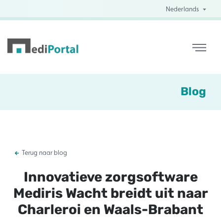
Nederlands
Blog
Terug naar blog
Innovatieve zorgsoftware
Mediris Wacht breidt uit naar
Charleroi en Waals-Brabant