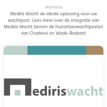
2025/10/10
Mediris Wacht de ideale oplossing voor uw
wachtpost. Lees meer over de integratie van
Mediris Wacht binnen de huisartsenwachtposten
van Charleroi en Waals-Brabant