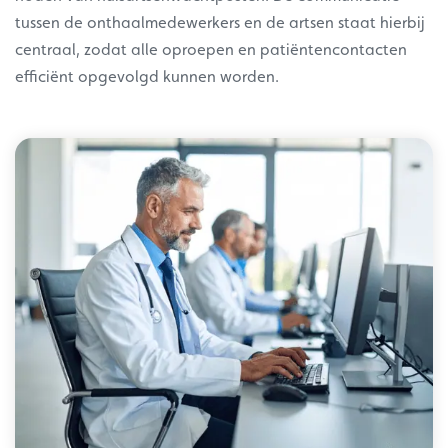
tussen de onthaalmedewerkers en de artsen staat hierbij
centraal, zodat alle oproepen en patiëntencontacten
efficiënt opgevolgd kunnen worden.