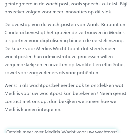
geïntegreerd in de wachtpost, zoals speech-to-tekst. Blijf
ons zeker volgen voor meer innovaties op dit vlak.
De overstap van de wachtposten van Waals-Brabant en
Charleroi bevestigt het groeiende vertrouwen in Mediris
als partner voor digitalisering binnen de eerstelijnszorg.
De keuze voor Mediris Wacht toont dat steeds meer
wachtposten hun administratieve processen willen
vergemakkelijken en inzetten op kwaliteit en efficiëntie,
zowel voor zorgverleners als voor patiënten.
Wenst u als wachtpostbeheerder ook te ontdekken wat
Mediris voor uw wachtpost kan betekenen? Neem gerust
contact met ons op, dan bekijken we samen hoe we
Mediris kunnen integreren.
Ontdek meer over Mediris Wacht voor uw wachtpost