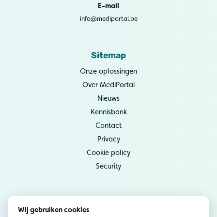
E-mail
info@mediportal.be
Sitemap
Onze oplossingen
Over MediPortal
Nieuws
Kennisbank
Contact
Privacy
Cookie policy
Security
Socials
Wij gebruiken cookies