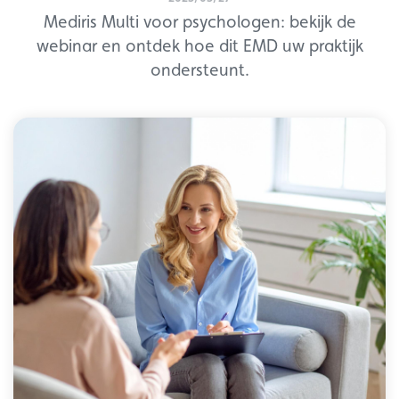
Mediris Multi voor psychologen: bekijk de
webinar en ontdek hoe dit EMD uw praktijk
ondersteunt.