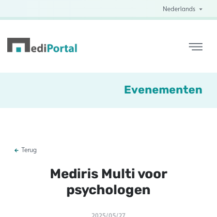
Nederlands
Evenementen
Terug
Mediris Multi voor
psychologen
2025/05/27