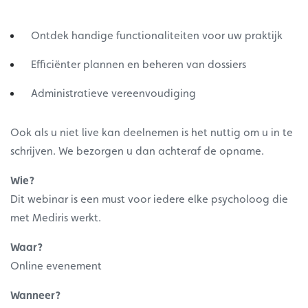
Ontdek handige functionaliteiten voor uw praktijk
Efficiënter plannen en beheren van dossiers
Administratieve vereenvoudiging
Ook als u niet live kan deelnemen is het nuttig om u in te
schrijven. We bezorgen u dan achteraf de opname.
Wie?
Dit webinar is een must voor iedere elke psycholoog die
met Mediris werkt.
Waar?
Online evenement
Wanneer?