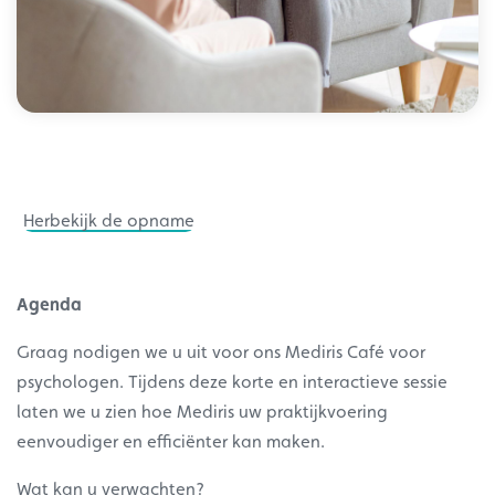
Herbekijk de opname
Agenda
Graag nodigen we u uit voor ons Mediris Café voor
psychologen. Tijdens deze korte en interactieve sessie
laten we u zien hoe Mediris uw praktijkvoering
eenvoudiger en efficiënter kan maken.
Wat kan u verwachten?