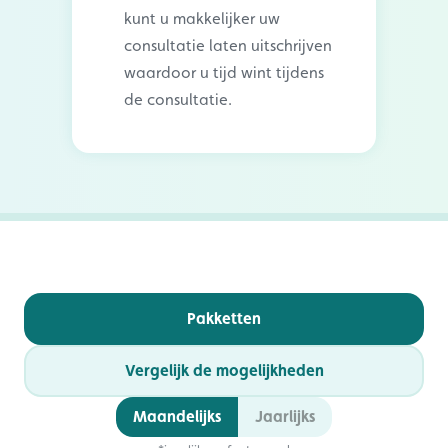
kunt u makkelijker uw
consultatie laten uitschrijven
waardoor u tijd wint tijdens
de consultatie.
Pakketten
Vergelijk de mogelijkheden
Maandelijks
Jaarlijks