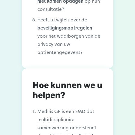
niet komen opdagen
op hun
consultatie?
Heeft u twijfels over de
beveiligingsmaatregelen
voor het waarborgen van de
privacy van uw
patiëntengegevens?
Hoe kunnen we u
helpen?
Mediris GP is een EMD dat
multidisciplinaire
samenwerking ondersteunt