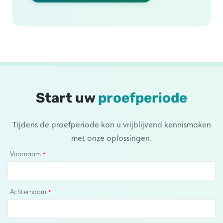
Start uw
proefperiode
Tijdens de proefperiode kan u vrijblijvend kennismaken
met onze oplossingen.
Voornaam
Achternaam