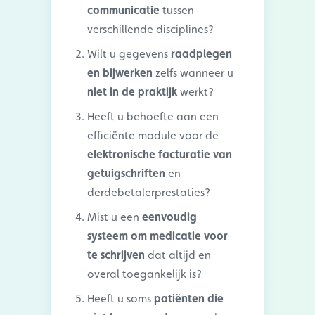
communicatie
tussen
verschillende disciplines?
Wilt u gegevens
raadplegen
en bijwerken
zelfs wanneer u
niet in de praktijk
werkt?
Heeft u behoefte aan een
efficiënte module voor de
elektronische facturatie van
getuigschriften
en
derdebetalerprestaties?
Mist u een
eenvoudig
systeem om medicatie voor
te schrijven
dat altijd en
overal toegankelijk is?
Heeft u soms
patiënten die