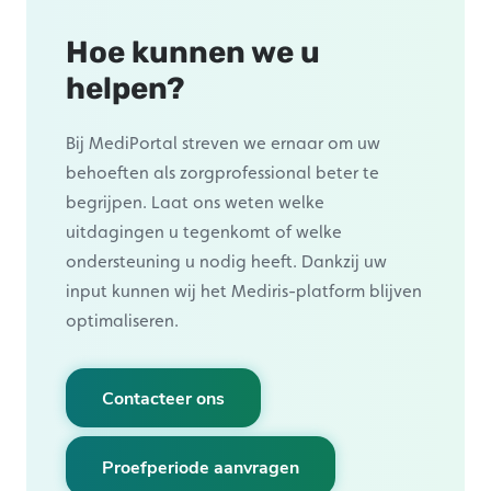
Hoe kunnen we u
helpen?
Bij MediPortal streven we ernaar om uw
behoeften als zorgprofessional beter te
begrijpen. Laat ons weten welke
uitdagingen u tegenkomt of welke
ondersteuning u nodig heeft. Dankzij uw
input kunnen wij het Mediris-platform blijven
optimaliseren.
Contacteer ons
Proefperiode aanvragen