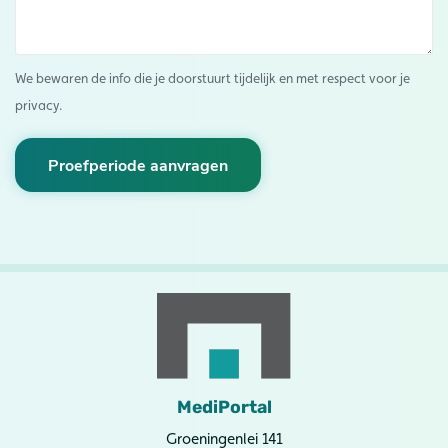
We bewaren de info die je doorstuurt tijdelijk en met respect voor je
privacy.
Proefperiode aanvragen
MediPortal
Groeningenlei 141