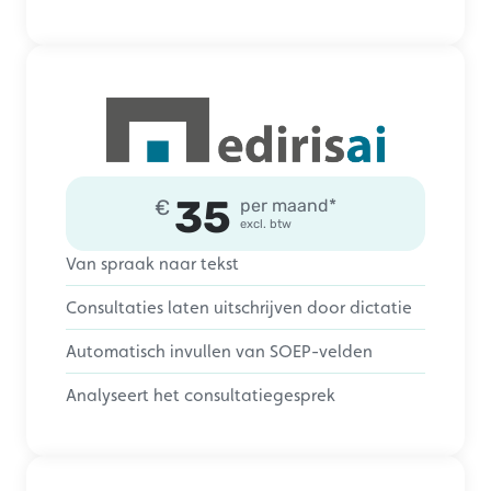
35
€
per maand*
excl. btw
Van spraak naar tekst
Consultaties laten uitschrijven door dictatie
Automatisch invullen van SOEP-velden
Analyseert het consultatiegesprek