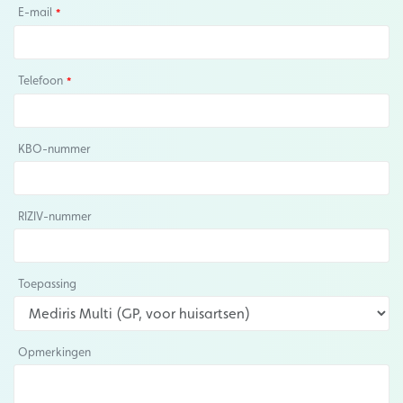
E-mail
Telefoon
KBO-nummer
RIZIV-nummer
Toepassing
Opmerkingen