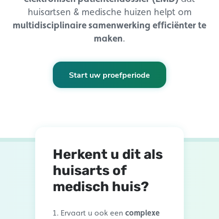
huisartsen & medische huizen helpt om
multidisciplinaire samenwerking efficiënter te
maken
.
Start uw proefperiode
Herkent u dit als
huisarts of
medisch huis?
Ervaart u ook een
complexe