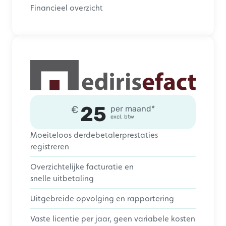
Financieel overzicht
25
€
per maand*
excl. btw
Moeiteloos derdebetalerprestaties
registreren
Overzichtelijke facturatie en
snelle uitbetaling
Uitgebreide opvolging en rapportering
Vaste licentie per jaar, geen variabele kosten