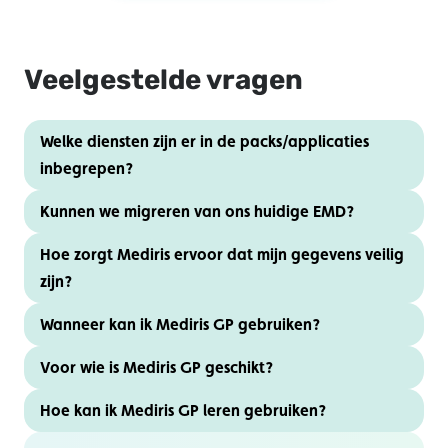
Veelgestelde vragen
Welke diensten zijn er in de packs/applicaties
inbegrepen?
Kunnen we migreren van ons huidige EMD?
Hoe zorgt Mediris ervoor dat mijn gegevens veilig
zijn?
Wanneer kan ik Mediris GP gebruiken?
Voor wie is Mediris GP geschikt?
Hoe kan ik Mediris GP leren gebruiken?