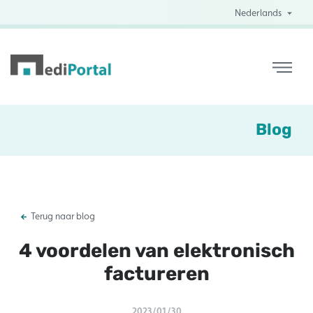
Nederlands
Blog
Terug naar blog
4 voordelen van elektronisch
factureren
2023/01/30