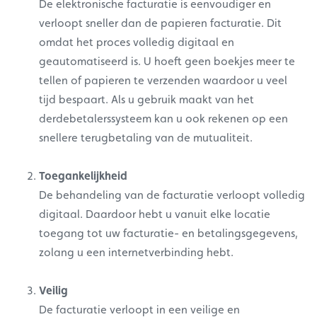
De elektronische facturatie is eenvoudiger en
verloopt sneller dan de papieren facturatie. Dit
omdat het proces volledig digitaal en
geautomatiseerd is. U hoeft geen boekjes meer te
tellen of papieren te verzenden waardoor u veel
tijd bespaart. Als u gebruik maakt van het
derdebetalerssysteem kan u ook rekenen op een
snellere terugbetaling van de mutualiteit.
Toegankelijkheid
De behandeling van de facturatie verloopt volledig
digitaal. Daardoor hebt u vanuit elke locatie
toegang tot uw facturatie- en betalingsgegevens,
zolang u een internetverbinding hebt.
Veilig
De facturatie verloopt in een veilige en