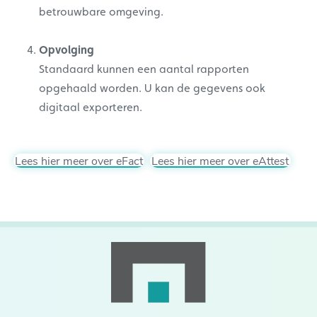
betrouwbare omgeving.
Opvolging
Standaard kunnen een aantal rapporten
opgehaald worden. U kan de gegevens ook
digitaal exporteren.
Lees hier meer over eFact
Lees hier meer over eAttest