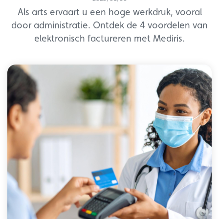
Als arts ervaart u een hoge werkdruk, vooral
door administratie. Ontdek de 4 voordelen van
elektronisch factureren met Mediris.