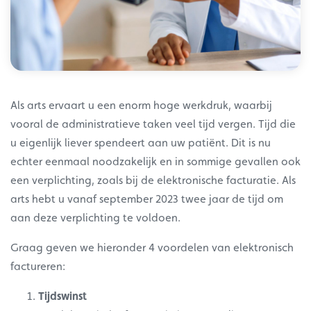
Als arts ervaart u een enorm hoge werkdruk, waarbij
vooral de administratieve taken veel tijd vergen. Tijd die
u eigenlijk liever spendeert aan uw patiënt. Dit is nu
echter eenmaal noodzakelijk en in sommige gevallen ook
een verplichting, zoals bij de elektronische facturatie. Als
arts hebt u vanaf september 2023 twee jaar de tijd om
aan deze verplichting te voldoen.
Graag geven we hieronder 4 voordelen van elektronisch
factureren:
Tijdswinst