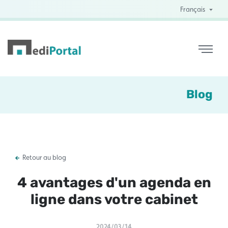
Français
Blog
Retour au blog
4 avantages d'un agenda en
ligne dans votre cabinet
2024/03/14