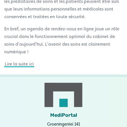
les prestataires de soins et les patients peuvent être sûrs
que leurs informations personnelles et médicales sont
conservées et traitées en toute sécurité.
En bref, un agenda de rendez-vous en ligne joue un rôle
crucial dans le fonctionnement optimal du cabinet de
soins d’aujourd’hui. L’avenir des soins est clairement
numérique !
Lire la suite ici
MediPortal
Groeningenlei 141