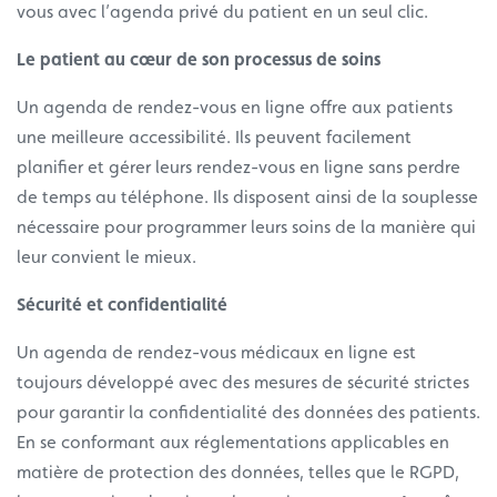
vous avec l’agenda privé du patient en un seul clic.
Le patient au cœur de son processus de soins
Un agenda de rendez-vous en ligne offre aux patients
une meilleure accessibilité. Ils peuvent facilement
planifier et gérer leurs rendez-vous en ligne sans perdre
de temps au téléphone. Ils disposent ainsi de la souplesse
nécessaire pour programmer leurs soins de la manière qui
leur convient le mieux.
Sécurité et confidentialité
Un agenda de rendez-vous médicaux en ligne est
toujours développé avec des mesures de sécurité strictes
pour garantir la confidentialité des données des patients.
En se conformant aux réglementations applicables en
matière de protection des données, telles que le RGPD,