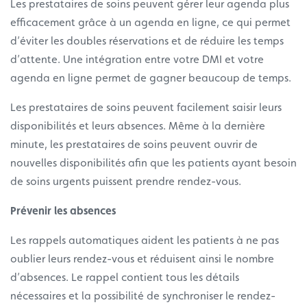
Les prestataires de soins peuvent gérer leur agenda plus
efficacement grâce à un agenda en ligne, ce qui permet
d’éviter les doubles réservations et de réduire les temps
d’attente. Une intégration entre votre DMI et votre
agenda en ligne permet de gagner beaucoup de temps.
Les prestataires de soins peuvent facilement saisir leurs
disponibilités et leurs absences. Même à la dernière
minute, les prestataires de soins peuvent ouvrir de
nouvelles disponibilités afin que les patients ayant besoin
de soins urgents puissent prendre rendez-vous.
Prévenir les absences
Les rappels automatiques aident les patients à ne pas
oublier leurs rendez-vous et réduisent ainsi le nombre
d’absences. Le rappel contient tous les détails
nécessaires et la possibilité de synchroniser le rendez-