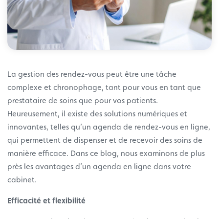
La gestion des rendez-vous peut être une tâche
complexe et chronophage, tant pour vous en tant que
prestataire de soins que pour vos patients.
Heureusement, il existe des solutions numériques et
innovantes, telles qu’un agenda de rendez-vous en ligne,
qui permettent de dispenser et de recevoir des soins de
manière efficace. Dans ce blog, nous examinons de plus
près les avantages d’un agenda en ligne dans votre
cabinet.
Efficacité et flexibilité