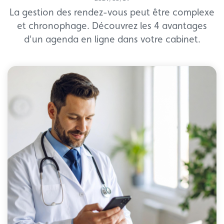
La gestion des rendez-vous peut être complexe
et chronophage. Découvrez les 4 avantages
d'un agenda en ligne dans votre cabinet.